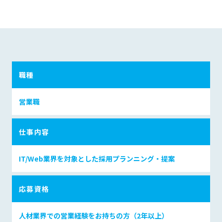
職種
営業職
仕事内容
IT/Web業界を対象とした採用プランニング・提案
応募資格
人材業界での営業経験をお持ちの方（2年以上）