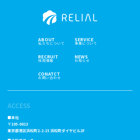
ABOUT
SERVICE
私たちについて
事業について
RECRUIT
NEWS
採用情報
お知らせ
CONATCT
お問い合わせ
ACCESS
■本社
〒105-0013
東京都港区浜松町2-2-15 浜松町ダイヤビル2F