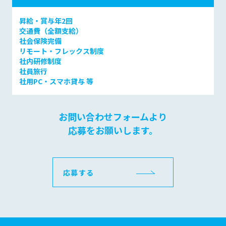
昇給・賞与年2回
交通費（全額支給）
社会保険完備
リモート・フレックス制度
社内研修制度
社員旅行
社用PC・スマホ貸与 等
お問い合わせフォームより
応募をお願いします。
応募する