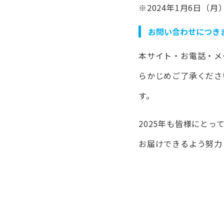
※2024年1月6日（
お問い合わせにつき
本サイト・お電話・メ
らかじめご了承くださ
す。
2025年も皆様にと
お届けできるよう努力