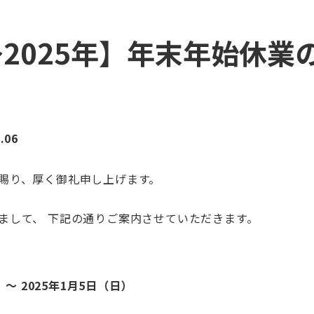
〜2025年】年末年始休業
.06
賜り、厚く御礼申し上げます。
まして、 下記の通りご案内させていただきます。
）～ 2025年1月5日（日）