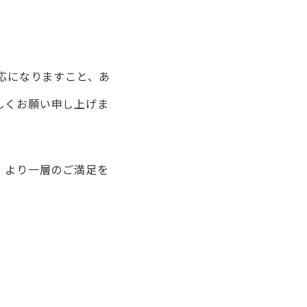
応になりますこと、あ
しくお願い申し上げま
、より一層のご満足を