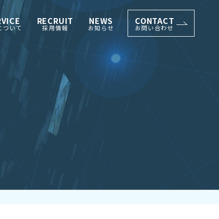
RVICE
RECRUIT
NEWS
CONTACT
について
採用情報
お知らせ
お問い合わせ