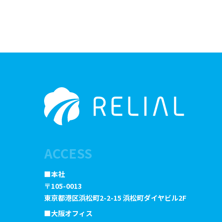
ACCESS
■本社
〒105-0013
東京都港区浜松町2-2-15 浜松町ダイヤビル2F
■大阪オフィス