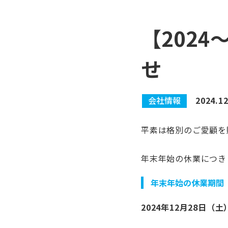
【2024
せ
会社情報
2024.12
平素は格別のご愛顧を
年末年始の休業につき
年末年始の休業期間
2024年12月28日（土