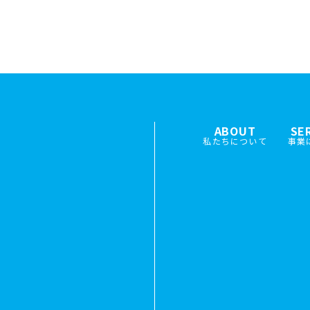
ABOUT
SE
私たちについて
事業