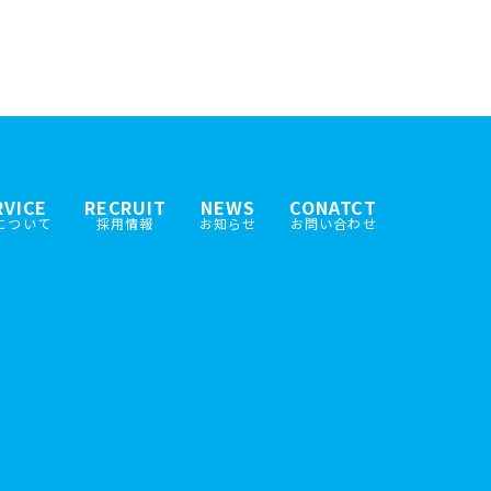
RVICE
RECRUIT
NEWS
CONATCT
について
採用情報
お知らせ
お問い合わせ