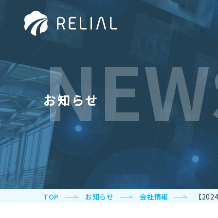
NEW
お知らせ
TOP
お知らせ
会社情報
【20