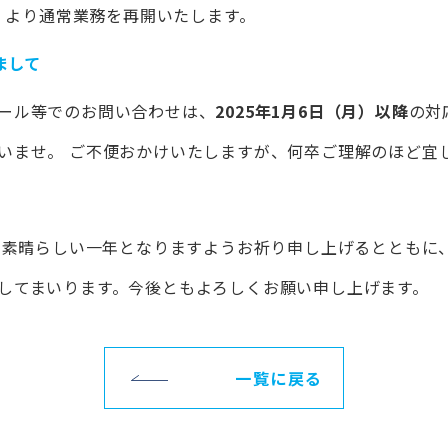
月）より通常業務を再開いたします。
まして
ール等でのお問い合わせは、
2025年1月6日（月）以降
の対
いませ。 ご不便おかけいたしますが、何卒ご理解のほど宜
って素晴らしい一年となりますようお祈り申し上げるとともに
してまいります。今後ともよろしくお願い申し上げます。
一覧に戻る